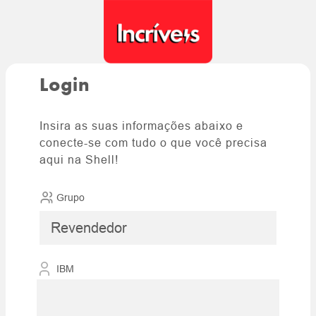
Login
Insira as suas informações abaixo e
conecte-se com tudo o que você precisa
aqui na Shell!
Grupo
IBM